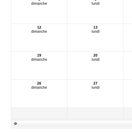
dimanche
lundi
12
13
dimanche
lundi
19
20
dimanche
lundi
26
27
dimanche
lundi