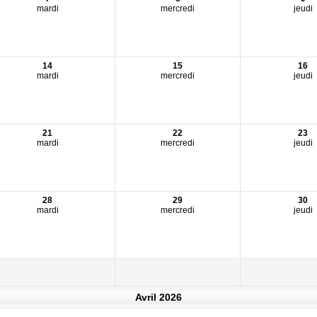
mardi
mercredi
jeudi
14
15
16
mardi
mercredi
jeudi
21
22
23
mardi
mercredi
jeudi
28
29
30
mardi
mercredi
jeudi
Avril 2026