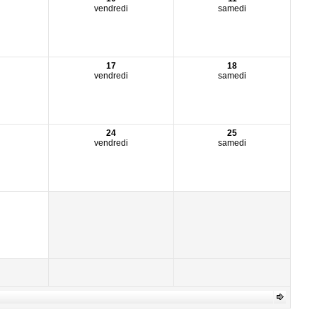
vendredi
samedi
17
18
vendredi
samedi
24
25
vendredi
samedi