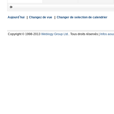
Aujourd`hui
|
Changez de vue
|
Changer de selection de calendrier
Copyright © 1998-2013
Weblogy Group Ltd.
. Tous droits réservés |
Infos ao